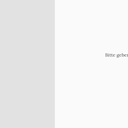
Bitte gebe