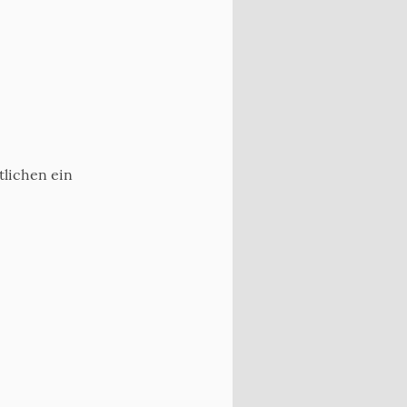
tlichen ein