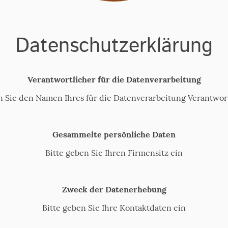
Datenschutzerklärung
Verantwortlicher für die Datenverarbeitung
n Sie den Namen Ihres für die Datenverarbeitung Verantwor
Gesammelte persönliche Daten
Bitte geben Sie Ihren Firmensitz ein
Zweck der Datenerhebung
Bitte geben Sie Ihre Kontaktdaten ein